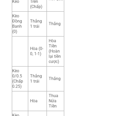
Kèo
Trên
(Chấp)
Kèo
Đồng
Thắng
Thắng
Banh
1 trái
(0)
Hòa
Tiền
Hòa (0-
(Hoàn
0, 1-1)
lại tiền
cược)
Kèo
0/0.5
Thắng
Thắng
(Chấp
1 trái
0.25)
Thua
Hòa
Nửa
Tiền
Kèo