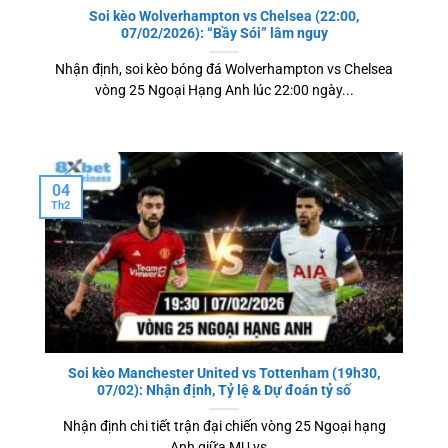
Soi kèo Wolverhampton vs Chelsea (22:00,
07/02/2026): “Bầy Sói” lâm nguy
Nhận định, soi kèo bóng đá Wolverhampton vs Chelsea
vòng 25 Ngoại Hạng Anh lúc 22:00 ngày...
04
Th2
Soi kèo Manchester United vs Tottenham (19h30,
07/02): Nhận định, Tỷ lệ & Dự đoán tỷ số
Nhận định chi tiết trận đại chiến vòng 25 Ngoại hạng
Anh giữa MU vs...