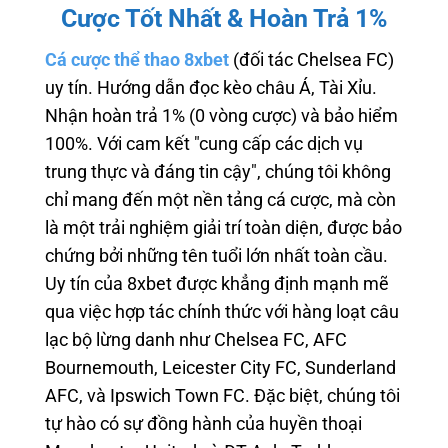
Cược Tốt Nhất & Hoàn Trả 1%
Cá cược thể thao 8xbet
(đối tác Chelsea FC)
uy tín. Hướng dẫn đọc kèo châu Á, Tài Xỉu.
Nhận hoàn trả 1% (0 vòng cược) và bảo hiểm
100%. Với cam kết "cung cấp các dịch vụ
trung thực và đáng tin cậy", chúng tôi không
chỉ mang đến một nền tảng cá cược, mà còn
là một trải nghiệm giải trí toàn diện, được bảo
chứng bởi những tên tuổi lớn nhất toàn cầu.
Uy tín của 8xbet được khẳng định mạnh mẽ
qua việc hợp tác chính thức với hàng loạt câu
lạc bộ lừng danh như Chelsea FC, AFC
Bournemouth, Leicester City FC, Sunderland
AFC, và Ipswich Town FC. Đặc biệt, chúng tôi
tự hào có sự đồng hành của huyền thoại