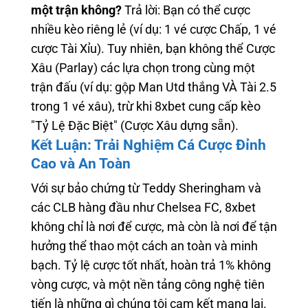
một trận không?
Trả lời: Bạn có thể cược
nhiều kèo riêng lẻ (ví dụ: 1 vé cược Chấp, 1 vé
cược Tài Xỉu). Tuy nhiên, bạn không thể Cược
Xâu (Parlay) các lựa chọn trong cùng một
trận đấu (ví dụ: gộp Man Utd thắng VÀ Tài 2.5
trong 1 vé xâu), trừ khi 8xbet cung cấp kèo
"Tỷ Lệ Đặc Biệt" (Cược Xâu dựng sẵn).
Kết Luận: Trải Nghiệm Cá Cược Đỉnh
Cao và An Toàn
Với sự bảo chứng từ Teddy Sheringham và
các CLB hàng đầu như Chelsea FC, 8xbet
không chỉ là nơi để cược, mà còn là nơi để tận
hưởng thể thao một cách an toàn và minh
bạch. Tỷ lệ cược tốt nhất, hoàn trả 1% không
vòng cược, và một nền tảng công nghệ tiên
tiến là những gì chúng tôi cam kết mang lại.