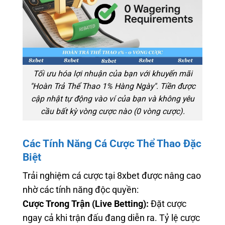
Tối ưu hóa lợi nhuận của bạn với khuyến mãi
"Hoàn Trả Thể Thao 1% Hàng Ngày". Tiền được
cập nhật tự động vào ví của bạn và không yêu
cầu bất kỳ vòng cược nào (0 vòng cược).
Các Tính Năng Cá Cược Thể Thao Đặc
Biệt
Trải nghiệm cá cược tại 8xbet được nâng cao
nhờ các tính năng độc quyền:
Cược Trong Trận (Live Betting):
Đặt cược
ngay cả khi trận đấu đang diễn ra. Tỷ lệ cược