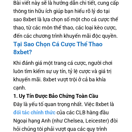
Bài viết này sẽ là hướng dẫn chi tiết, cung cấp
thông tin hữu ích giúp bạn hiểu rõ lý do tại
sao 8xbet là lựa chọn số một cho cá cược thể
thao, từ các môn thể thao, các loại kèo cược,
đến các chương trình khuyến mãi độc quyền.
Tại Sao Chọn Cá Cược Thể Thao
8xbet?
Khi đánh giá một trang cá cược, người chơi
luôn tìm kiếm sự uy tín, tỷ lệ cược và giá trị
khuyến mãi. 8xbet vượt trội ở cả ba khía
cạnh.
1. Uy Tín Được Bảo Chứng Toàn Cầu
Đây là yếu tố quan trọng nhất. Việc 8xbet là
đối tác chính thức
của các CLB hàng đầu
Ngoại hạng Anh (như Chelsea, Leicester) đòi
hỏi chúng tôi phải vượt qua các quy trình