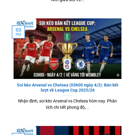
03
Th2
Soi kèo Arsenal vs Chelsea (03h00 ngày 4/2): Bán kết
lượt về League Cup 2025/26
Nhận định, soi kèo Arsenal vs Chelsea hôm nay. Phân
tích chi tiết phong độ,...