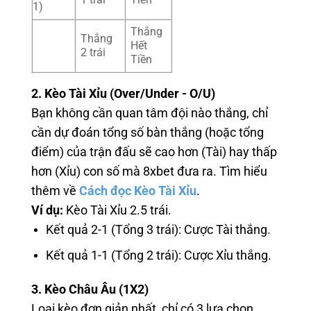
1)
Thắng
Thắng
Hết
2 trái
Tiền
2. Kèo Tài Xỉu (Over/Under - O/U)
Bạn không cần quan tâm đội nào thắng, chỉ
cần dự đoán tổng số bàn thắng (hoặc tổng
điểm) của trận đấu sẽ cao hơn (Tài) hay thấp
hơn (Xỉu) con số mà 8xbet đưa ra. Tìm hiểu
thêm về
Cách đọc Kèo Tài Xỉu
.
Ví dụ:
Kèo Tài Xỉu 2.5 trái.
Kết quả 2-1 (Tổng 3 trái): Cược Tài thắng.
Kết quả 1-1 (Tổng 2 trái): Cược Xỉu thắng.
3. Kèo Châu Âu (1X2)
Loại kèo đơn giản nhất, chỉ có 3 lựa chọn.