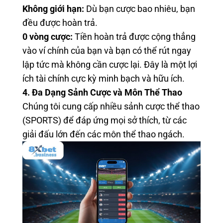
Không giới hạn:
Dù bạn cược bao nhiêu, bạn
đều được hoàn trả.
0 vòng cược:
Tiền hoàn trả được cộng thẳng
vào ví chính của bạn và bạn có thể rút ngay
lập tức mà không cần cược lại. Đây là một lợi
ích tài chính cực kỳ minh bạch và hữu ích.
4. Đa Dạng Sảnh Cược và Môn Thể Thao
Chúng tôi cung cấp nhiều sảnh cược thể thao
(SPORTS) để đáp ứng mọi sở thích, từ các
giải đấu lớn đến các môn thể thao ngách.