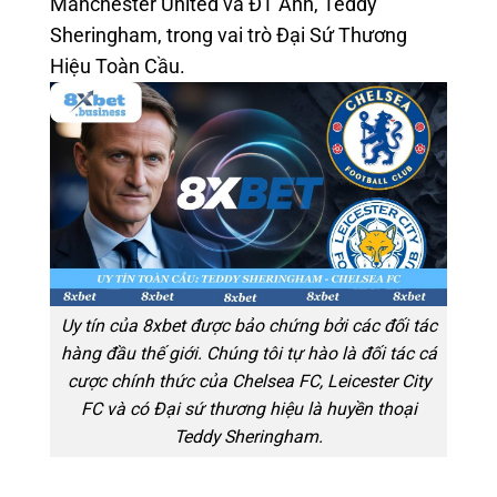
Manchester United và ĐT Anh, Teddy
Sheringham, trong vai trò Đại Sứ Thương
Hiệu Toàn Cầu.
Uy tín của 8xbet được bảo chứng bởi các đối tác
hàng đầu thế giới. Chúng tôi tự hào là đối tác cá
cược chính thức của Chelsea FC, Leicester City
FC và có Đại sứ thương hiệu là huyền thoại
Teddy Sheringham.