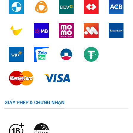
GIẤY PHÉP & CHỨNG NHẬN