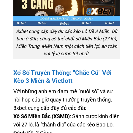
8xbet cung cấp đầy đủ các kèo Lô Đề 3 Miền. Dù
bạn ở đâu, cũng có thể chốt số Miền Bắc (27 lô),
Miền Trung, Miền Nam một cách tiện lợi, an toàn
với tỷ lệ cược tốt nhất.
Xổ Số Truyền Thống: "Chắc Cú" Với
Kèo 3 Miền & Vietlott
Với những anh em đam mê "nuôi số" và sự
hồi hộp của giờ quay thưởng truyền thống,
8xbet cung cấp đầy đủ các đài:
Xổ Số Miền Bắc (XSMB)
: Sảnh cược kinh điển
với 27 lô, là "thánh địa" của các kèo Bao Lô,