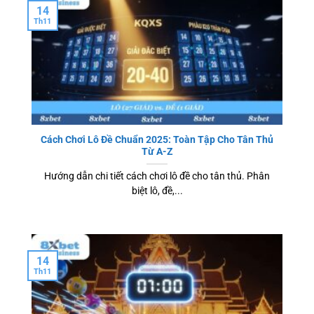
14
Th11
Cách Chơi Lô Đề Chuẩn 2025: Toàn Tập Cho Tân Thủ
Từ A-Z
Hướng dẫn chi tiết cách chơi lô đề cho tân thủ. Phân
biệt lô, đề,...
14
Th11