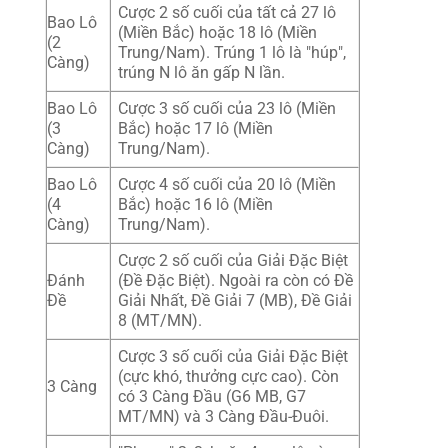
Cược 2 số cuối của tất cả 27 lô
Bao Lô
(Miền Bắc) hoặc 18 lô (Miền
(2
Trung/Nam). Trúng 1 lô là "húp",
Càng)
trúng N lô ăn gấp N lần.
Bao Lô
Cược 3 số cuối của 23 lô (Miền
(3
Bắc) hoặc 17 lô (Miền
Càng)
Trung/Nam).
Bao Lô
Cược 4 số cuối của 20 lô (Miền
(4
Bắc) hoặc 16 lô (Miền
Càng)
Trung/Nam).
Cược 2 số cuối của Giải Đặc Biệt
Đánh
(Đề Đặc Biệt). Ngoài ra còn có Đề
Đề
Giải Nhất, Đề Giải 7 (MB), Đề Giải
8 (MT/MN).
Cược 3 số cuối của Giải Đặc Biệt
(cực khó, thưởng cực cao). Còn
3 Càng
có 3 Càng Đầu (G6 MB, G7
MT/MN) và 3 Càng Đầu-Đuôi.