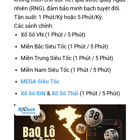
nhiên (RNG), đảm bảo minh bạch tuyệt đối.
Tần suất: 1 Phút/Kỳ hoặc 5 Phút/Kỳ.
Các sảnh chính:
Xổ Số VN (1 Phút / 5 Phút)
Miền Bắc Siêu Tốc (1 Phút / 5 Phút)
Miền Trung Siêu Tốc (1 Phút / 5 Phút)
Miền Nam Siêu Tốc (1 Phút / 5 Phút)
MEGA Siêu Tốc
Xổ Số IDN
&
Xổ Số Thái
(1 Phút / 5 Phút)