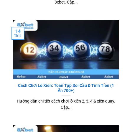
8xbet. Cập...
14
Th11
Cách Chơi Lô Xiên: Toàn Tập Soi Cầu & Tính Tiền (1
Ăn 700+)
Hướng dẫn chi tiết cách chơi lô xiên 2, 3, 4 & xiên quay.
Cập...