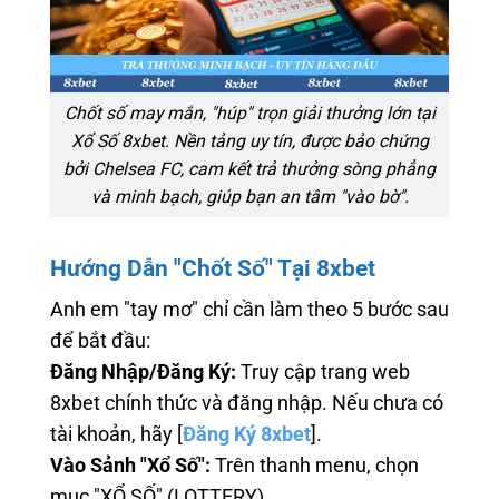
Chốt số may mắn, "húp" trọn giải thưởng lớn tại
Xổ Số 8xbet. Nền tảng uy tín, được bảo chứng
bởi Chelsea FC, cam kết trả thưởng sòng phẳng
và minh bạch, giúp bạn an tâm "vào bờ".
Hướng Dẫn "Chốt Số" Tại 8xbet
Anh em "tay mơ" chỉ cần làm theo 5 bước sau
để bắt đầu:
Đăng Nhập/Đăng Ký:
Truy cập trang web
8xbet chính thức và đăng nhập. Nếu chưa có
tài khoản, hãy [
Đăng Ký 8xbet
].
Vào Sảnh "Xổ Số":
Trên thanh menu, chọn
mục "XỔ SỐ" (LOTTERY).