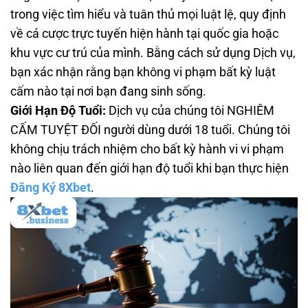
trong việc tìm hiểu và tuân thủ mọi luật lệ, quy định
về cá cược trực tuyến hiện hành tại quốc gia hoặc
khu vực cư trú của mình. Bằng cách sử dụng Dịch vụ,
bạn xác nhận rằng bạn không vi phạm bất kỳ luật
cấm nào tại nơi bạn đang sinh sống.
Giới Hạn Độ Tuổi:
Dịch vụ của chúng tôi NGHIÊM
CẤM TUYỆT ĐỐI người dùng dưới 18 tuổi. Chúng tôi
không chịu trách nhiệm cho bất kỳ hành vi vi phạm
nào liên quan đến giới hạn độ tuổi khi bạn thực hiện
Đăng Ký 8Xbet
.