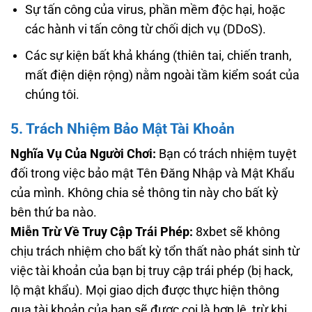
Sự tấn công của virus, phần mềm độc hại, hoặc
các hành vi tấn công từ chối dịch vụ (DDoS).
Các sự kiện bất khả kháng (thiên tai, chiến tranh,
mất điện diện rộng) nằm ngoài tầm kiểm soát của
chúng tôi.
5. Trách Nhiệm Bảo Mật Tài Khoản
Nghĩa Vụ Của Người Chơi:
Bạn có trách nhiệm tuyệt
đối trong việc bảo mật Tên Đăng Nhập và Mật Khẩu
của mình. Không chia sẻ thông tin này cho bất kỳ
bên thứ ba nào.
Miễn Trừ Về Truy Cập Trái Phép:
8xbet sẽ không
chịu trách nhiệm cho bất kỳ tổn thất nào phát sinh từ
việc tài khoản của bạn bị truy cập trái phép (bị hack,
lộ mật khẩu). Mọi giao dịch được thực hiện thông
qua tài khoản của bạn sẽ được coi là hợp lệ, trừ khi