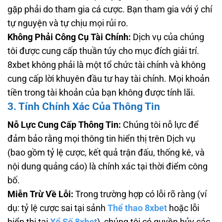
gặp phải do tham gia cá cược. Bạn tham gia với ý chí
tự nguyện và tự chịu mọi rủi ro.
Không Phải Công Cụ Tài Chính:
Dịch vụ của chúng
tôi được cung cấp thuần túy cho mục đích giải trí.
8xbet không phải là một tổ chức tài chính và không
cung cấp lời khuyên đầu tư hay tài chính. Mọi khoản
tiền trong tài khoản của bạn không được tính lãi.
3. Tính Chính Xác Của Thông Tin
Nỗ Lực Cung Cấp Thông Tin:
Chúng tôi nỗ lực để
đảm bảo rằng mọi thông tin hiển thị trên Dịch vụ
(bao gồm tỷ lệ cược, kết quả trận đấu, thống kê, và
nội dung quảng cáo) là chính xác tại thời điểm công
bố.
Miễn Trừ Về Lỗi:
Trong trường hợp có lỗi rõ ràng (ví
dụ: tỷ lệ cược sai tại sảnh
Thể thao 8xbet
hoặc lỗi
hiển thị tại
Xổ Số 8xbet
), chúng tôi có quyền hủy các