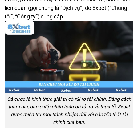
liên quan (gọi chung là “Dịch vụ”) do 8xbet (“Chúng
tôi”, “Công ty”) cung cấp.
Cá cược là hình thức giải trí có rủi ro tài chính. Bằng cách
tham gia, bạn chấp nhận toàn bộ rủi ro về thua lỗ. 8xbet
được miễn trừ mọi trách nhiệm đối với các tổn thất tài
chính của bạn.