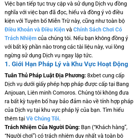
Việc bạn tiếp tục truy cập và sử dụng Dịch vụ đồng
nghĩa với việc bạn đã đọc, hiểu và đồng ý vô điều
kiện với Tuyên bố Miễn Trừ này, cũng như toàn bộ
Điều Khoản và Điều Kiện
và
Chính Sách Chơi Có
Trách Nhiệm
của chúng tôi. Nếu bạn không đồng ý
với bất kỳ phần nào trong các tài liệu này, vui lòng
ngừng sử dụng Dịch vụ ngay lập tức.
1. Giới Hạn Pháp Lý và Khu Vực Hoạt Động
Tuân Thủ Pháp Luật Địa Phương:
8xbet cung cấp
Dịch vụ dưới giấy phép hợp pháp được cấp tại Bang
Anjouan, Liên minh Comoros. Chúng tôi không đưa
ra bất kỳ tuyên bố hay bảo đảm nào về tính hợp pháp
của Dịch vụ tại khu vực pháp lý của bạn. Tìm hiểu
thêm tại
Về Chúng Tôi
.
Trách Nhiệm Của Người Dùng:
Bạn (“Khách hàng”,
“Người chơi”) có trách nhiệm duy nhất và toàn bộ