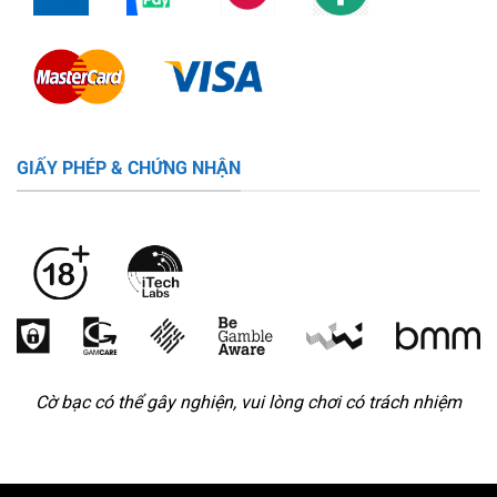
GIẤY PHÉP & CHỨNG NHẬN
Cờ bạc có thể gây nghiện, vui lòng chơi có trách nhiệm