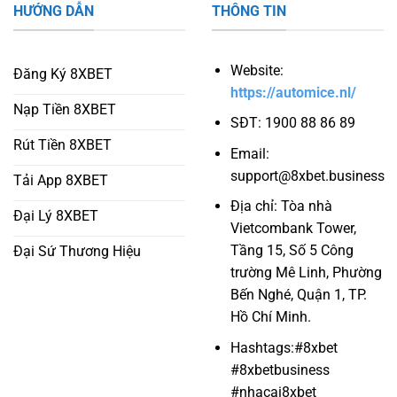
HƯỚNG DẪN
THÔNG TIN
Website:
Đăng Ký 8XBET
https://automice.nl/
Nạp Tiền 8XBET
SĐT: 1900 88 86 89
Rút Tiền 8XBET
Email:
support@8xbet.business
Tải App 8XBET
Địa chỉ: Tòa nhà
Đại Lý 8XBET
Vietcombank Tower,
Tầng 15, Số 5 Công
Đại Sứ Thương Hiệu
trường Mê Linh, Phường
Bến Nghé, Quận 1, TP.
Hồ Chí Minh.
Hashtags:#8xbet
#8xbetbusiness
#nhacai8xbet