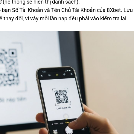
(hệ thống sẽ hiển thị danh sách).
 bạn Số Tài Khoản và Tên Chủ Tài Khoản của 8Xbet. Lưu 
thay đổi, vì vậy mỗi lần nạp đều phải vào kiểm tra lại