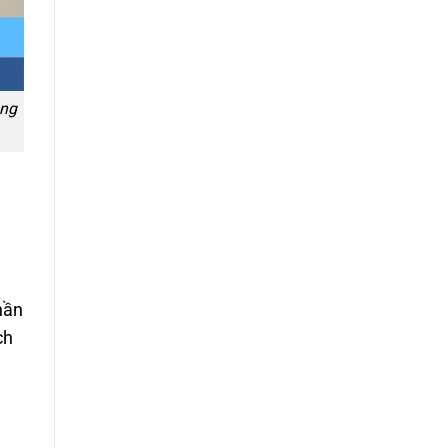
ụng
hần
ch