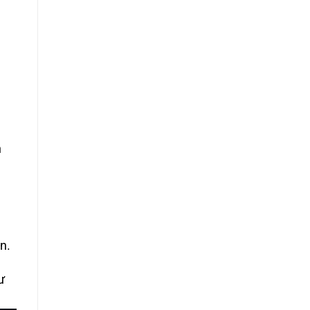
n
n.
ư