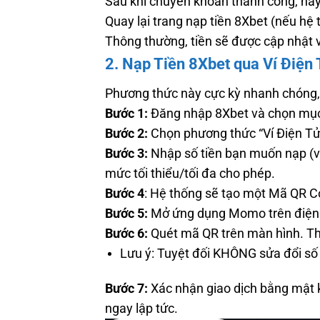
Sau khi chuyển khoản thành công, hãy g
Quay lại trang nạp tiền 8Xbet (nếu hệ
Thông thường, tiền sẽ được cập nhật v
2. Nạp Tiền 8Xbet qua Ví Điệ
Phương thức này cực kỳ nhanh chóng, t
Bước 1:
Đăng nhập 8Xbet và chọn mục
Bước 2:
Chọn phương thức “Ví Điện Tử
Bước 3:
Nhập số tiền bạn muốn nạp (v
mức tối thiểu/tối đa cho phép.
Bước 4
: Hệ thống sẽ tạo một Mã QR Co
Bước 5:
Mở ứng dụng Momo trên điện t
Bước 6:
Quét mã QR trên màn hình. Thô
Lưu ý: Tuyệt đối KHÔNG sửa đổi số
Bước 7:
Xác nhận giao dịch bằng mật 
ngay lập tức.