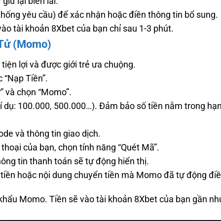
iữ lại biên lai.
 thống yêu cầu) để xác nhận hoặc điền thông tin bổ sung.
ào tài khoản 8Xbet của bạn chỉ sau 1-3 phút.
n Tử (Momo)
iện lợi và được giới trẻ ưa chuộng.
 “Nạp Tiền”.
” và chọn “Momo”.
í dụ: 100.000, 500.000…). Đảm bảo số tiền nằm trong hạ
de và thông tin giao dịch.
hoại của bạn, chọn tính năng “Quét Mã”.
ng tin thanh toán sẽ tự động hiển thị.
 tiền hoặc nội dung chuyển tiền mà Momo đã tự động điề
khẩu Momo. Tiền sẽ vào tài khoản 8Xbet của bạn gần nh