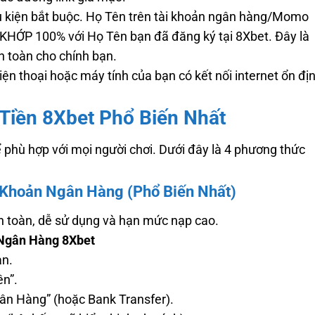
u kiện bắt buộc. Họ Tên trên tài khoản ngân hàng/Momo
KHỚP 100% với Họ Tên bạn đã đăng ký tại 8Xbet. Đây là
n toàn cho chính bạn.
n thoại hoặc máy tính của bạn có kết nối internet ổn đị
Tiền 8Xbet Phổ Biến Nhất
 phù hợp với mọi người chơi. Dưới đây là 4 phương thức
 Khoản Ngân Hàng (Phổ Biến Nhất)
an toàn, dễ sử dụng và hạn mức nạp cao.
 Ngân Hàng 8Xbet
ạn.
ền”.
n Hàng” (hoặc Bank Transfer).