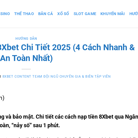
SINO
THỂ THAO
BẮN CÁ
XỔ SỐ
SLOT GAME
KHUYẾN MÃI
HƯỚ
HƯỚNG DẪN
Xbet Chi Tiết 2025 (4 Cách Nhanh &
An Toàn Nhất)
I
8XBET CONTENT TEAM ĐỘI NGŨ CHUYÊN GIA & BIÊN TẬP VIÊN
n)
 và bảo mật. Chi tiết các cách nạp tiền 8Xbet qua Ngâ
àn, “nảy số” sau 1 phút.