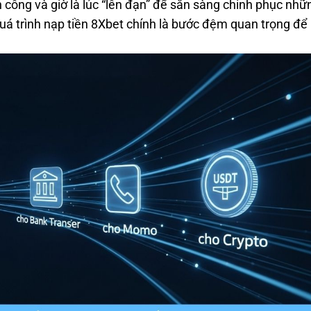
 công và giờ là lúc “lên đạn” để sẵn sàng chinh phục nhữ
uá trình nạp tiền 8Xbet chính là bước đệm quan trọng để