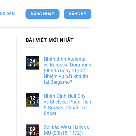
NG DẪN
ĐĂNG NHẬP
ĐĂNG KÝ
BÀI VIẾT MỚI NHẤT
Nhận định Atalanta
24
vs Borussia Dortmund
Th2
(00h45 ngày 26/02):
Nhiệm vụ bất khả thi
tại Bergamo?
Nhận Định Hull City
12
vs Chelsea: Phân Tích
Th2
& Soi Kèo Chuẩn Từ
8Xbet
n
Soi kèo West Ham vs
09
MU (03h15, 11/2):
Th2