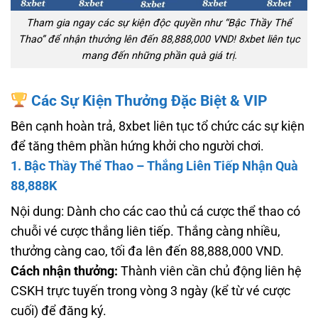
Tham gia ngay các sự kiện độc quyền như “Bậc Thầy Thể
Thao” để nhận thưởng lên đến 88,888,000 VND! 8xbet liên tục
mang đến những phần quà giá trị.
Các Sự Kiện Thưởng Đặc Biệt & VIP
Bên cạnh hoàn trả, 8xbet liên tục tổ chức các sự kiện
để tăng thêm phần hứng khởi cho người chơi.
1. Bậc Thầy Thể Thao – Thắng Liên Tiếp Nhận Quà
88,888K
Nội dung: Dành cho các cao thủ cá cược thể thao có
chuỗi vé cược thắng liên tiếp. Thắng càng nhiều,
thưởng càng cao, tối đa lên đến 88,888,000 VND.
Cách nhận thưởng:
Thành viên cần chủ động liên hệ
CSKH trực tuyến trong vòng 3 ngày (kể từ vé cược
cuối) để đăng ký.