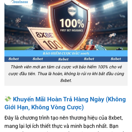
Thành viên mới an tâm cá cược với bảo hiểm 100% cho vé
cược đầu tiên. Thua là hoàn, không lo rủi ro khi bắt đầu cùng
8xbet.
Khuyến Mãi Hoàn Trả Hàng Ngày (Không
Giới Hạn, Không Vòng Cược)
Đây là chương trình tạo nên thương hiệu của 8xbet,
mang lại lợi ích thiết thực và minh bạch nhất. Bạn