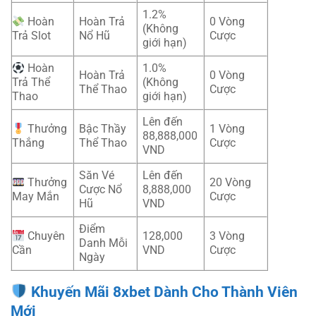
1.2%
Hoàn
Hoàn Trả
0 Vòng
(Không
Trả Slot
Nổ Hũ
Cược
giới hạn)
Hoàn
1.0%
Hoàn Trả
0 Vòng
Trả Thể
(Không
Thể Thao
Cược
Thao
giới hạn)
Lên đến
Thưởng
Bậc Thầy
1 Vòng
88,888,000
Thắng
Thể Thao
Cược
VND
Săn Vé
Lên đến
Thưởng
20 Vòng
Cược Nổ
8,888,000
May Mắn
Cược
Hũ
VND
Điểm
Chuyên
128,000
3 Vòng
Danh Mỗi
Cần
VND
Cược
Ngày
Khuyến Mãi 8xbet Dành Cho Thành Viên
Mới