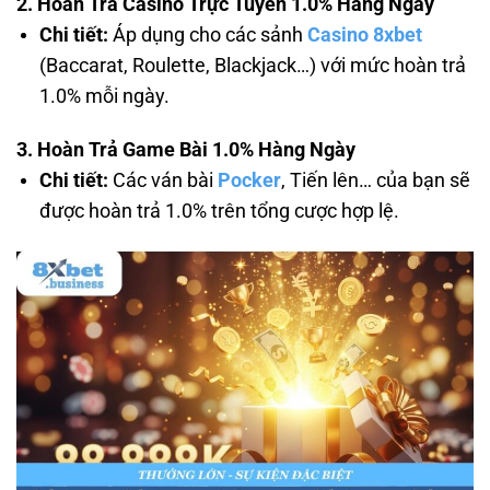
2. Hoàn Trả Casino Trực Tuyến 1.0% Hàng Ngày
Chi tiết:
Áp dụng cho các sảnh
Casino 8xbet
(Baccarat, Roulette, Blackjack…) với mức hoàn trả
1.0% mỗi ngày.
3. Hoàn Trả Game Bài 1.0% Hàng Ngày
Chi tiết:
Các ván bài
Pocker
, Tiến lên… của bạn sẽ
được hoàn trả 1.0% trên tổng cược hợp lệ.