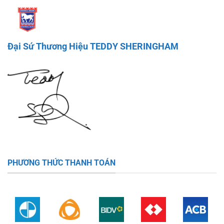
Đại Sứ Thương Hiệu TEDDY SHERINGHAM
PHƯƠNG THỨC THANH TOÁN