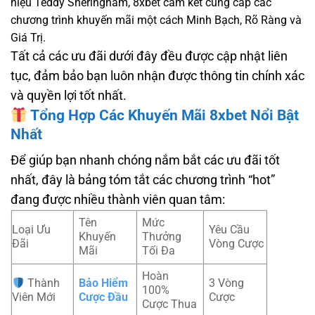
hiệu Teddy Sheringham, 8xbet cam kết cung cấp các
chương trình khuyến mãi một cách Minh Bạch, Rõ Ràng và
Giá Trị.
Tất cả các ưu đãi dưới đây đều được cập nhật liên
tục, đảm bảo bạn luôn nhận được thông tin chính xác
và quyền lợi tốt nhất.
Tổng Hợp Các Khuyến Mãi 8xbet Nổi Bật
Nhất
Để giúp bạn nhanh chóng nắm bắt các ưu đãi tốt
nhất, đây là bảng tóm tắt các chương trình “hot”
đang được nhiều thành viên quan tâm:
Tên
Mức
Loại Ưu
Yêu Cầu
Khuyến
Thưởng
Đãi
Vòng Cược
Mãi
Tối Đa
Hoàn
Thành
Bảo Hiểm
3 Vòng
100%
Viên Mới
Cược Đầu
Cược
Cược Thua