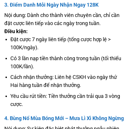
3. Điểm Danh Mỗi Ngày Nhận Ngay 128K
Nội dung: Dành cho thành viên chuyên cần, chỉ cần
đặt cược liên tiếp vào các ngày trong tuần.
Điều kiện:
Đặt cược 7 ngày liên tiếp (tổng cược hợp lệ >
100K/ngày).
Có 3 lần nạp tiền thành công trong tuần (tối thiểu
100K/lần).
Cách nhận thưởng: Liên hệ CSKH vào ngày thứ
Hai hàng tuần để nhận thưởng.
Yêu cầu rút tiền: Tiền thưởng cần trải qua 3 vòng
cược.
4. Bùng Nổ Mùa Bóng Mới – Mưa Lì Xì Không Ngừng
Nội dung: Sự kiện đặc biệt phát thưởng ngẫu nhiên