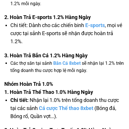
1.2% mỗi ngày.
2. Hoàn Trả E-sports 1.2% Hàng Ngày
Chi tiết: Dành cho các chiến binh
E-sports
, mọi vé
cược tại sảnh E-sports sẽ nhận được hoàn trả
1.2%.
3. Hoàn Trả Bắn Cá 1.2% Hàng Ngày
Các thợ săn tại sảnh
Bắn Cá 8xbet
sẽ nhận lại 1.2% trên
tổng doanh thu cược hợp lệ mỗi ngày.
Nhóm Hoàn Trả 1.0%
1. Hoàn Trả Thể Thao 1.0% Hàng Ngày
Chi tiết:
Nhận lại 1.0% trên tổng doanh thu cược
tại các sảnh
Cá cược Thể thao 8xbet
(Bóng đá,
Bóng rổ, Quần vợt…).