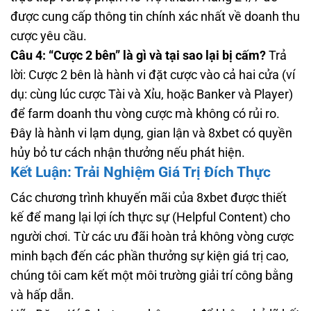
được cung cấp thông tin chính xác nhất về doanh thu
cược yêu cầu.
Câu 4: “Cược 2 bên” là gì và tại sao lại bị cấm?
Trả
lời: Cược 2 bên là hành vi đặt cược vào cả hai cửa (ví
dụ: cùng lúc cược Tài và Xỉu, hoặc Banker và Player)
để farm doanh thu vòng cược mà không có rủi ro.
Đây là hành vi lạm dụng, gian lận và 8xbet có quyền
hủy bỏ tư cách nhận thưởng nếu phát hiện.
Kết Luận: Trải Nghiệm Giá Trị Đích Thực
Các chương trình khuyến mãi của 8xbet được thiết
kế để mang lại lợi ích thực sự (Helpful Content) cho
người chơi. Từ các ưu đãi hoàn trả không vòng cược
minh bạch đến các phần thưởng sự kiện giá trị cao,
chúng tôi cam kết một môi trường giải trí công bằng
và hấp dẫn.