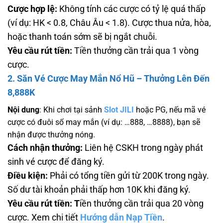
Cược hợp lệ:
Không tính các cược có tỷ lệ quá thấp
(ví dụ: HK < 0.8, Châu Âu < 1.8). Cược thua nửa, hòa,
hoặc thanh toán sớm sẽ bị ngắt chuỗi.
Yêu cầu rút tiền:
Tiền thưởng cần trải qua 1 vòng
cược.
2. Săn Vé Cược May Mắn Nổ Hũ – Thưởng Lên Đến
8,888K
Nội dung
: Khi chơi tại sảnh
Slot JILI
hoặc PG, nếu mã vé
cược có đuôi số may mắn (ví dụ: …888, …8888), bạn sẽ
nhận được thưởng nóng.
Cách nhận thưởng:
Liên hệ CSKH trong ngày phát
sinh vé cược để đăng ký.
Điều kiện:
Phải có tổng tiền gửi từ 200K trong ngày.
Số dư tài khoản phải thấp hơn 10K khi đăng ký.
Yêu cầu rút tiền: T
iền thưởng cần trải qua 20 vòng
cược. Xem chi tiết
Hướng dẫn Nạp Tiền
.