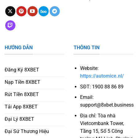
HƯỚNG DẪN
THÔNG TIN
Website:
Đăng Ký 8XBET
https://automice.nl/
Nạp Tiền 8XBET
SĐT: 1900 88 86 89
Rút Tiền 8XBET
Email:
support@8xbet.business
Tải App 8XBET
Địa chỉ: Tòa nhà
Đại Lý 8XBET
Vietcombank Tower,
Tầng 15, Số 5 Công
Đại Sứ Thương Hiệu