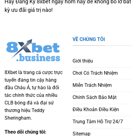
Hãy Đăng Ký 8xbet ngay hôm nay để không bỏ lỡ bất
kỳ ưu đãi giá trị nào!
VỀ CHÚNG TÔI
Giới thiệu
8Xbet là trang cá cược trực
Chơi Có Trách Nhiệm
tuyến đáng tin cậy hàng
Miễn Trách Nhiệm
đầu Châu Á, tự hào là đối
tác chính thức của nhiều
Chính Sách Bảo Mật
CLB bóng đá và đại sứ
Điều Khoản Điều Kiện
thương hiệu Teddy
Sheringham.
Trung Tâm Hỗ Trợ 24/7
Theo dõi chúng tôi:
Sitemap