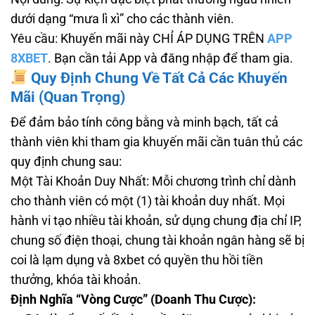
dưới dạng “mưa lì xì” cho các thành viên.
Yêu cầu: Khuyến mãi này CHỈ ÁP DỤNG TRÊN
APP
8XBET
. Bạn cần tải App và đăng nhập để tham gia.
Quy Định Chung Về Tất Cả Các Khuyến
Mãi (Quan Trọng)
Để đảm bảo tính công bằng và minh bạch, tất cả
thành viên khi tham gia khuyến mãi cần tuân thủ các
quy định chung sau:
Một Tài Khoản Duy Nhất: Mỗi chương trình chỉ dành
cho thành viên có một (1) tài khoản duy nhất. Mọi
hành vi tạo nhiều tài khoản, sử dụng chung địa chỉ IP,
chung số điện thoại, chung tài khoản ngân hàng sẽ bị
coi là lạm dụng và 8xbet có quyền thu hồi tiền
thưởng, khóa tài khoản.
Định Nghĩa “Vòng Cược” (Doanh Thu Cược):