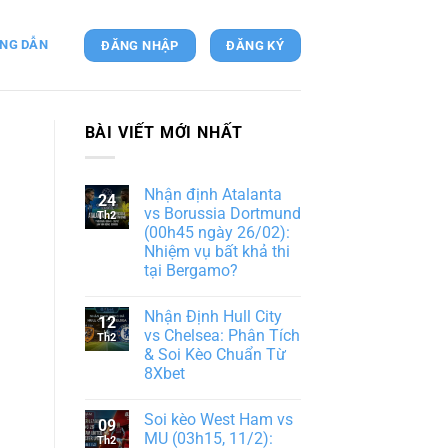
NG DẪN
ĐĂNG NHẬP
ĐĂNG KÝ
BÀI VIẾT MỚI NHẤT
Nhận định Atalanta
24
vs Borussia Dortmund
Th2
(00h45 ngày 26/02):
Nhiệm vụ bất khả thi
tại Bergamo?
Nhận Định Hull City
12
vs Chelsea: Phân Tích
Th2
& Soi Kèo Chuẩn Từ
8Xbet
Soi kèo West Ham vs
09
MU (03h15, 11/2):
Th2