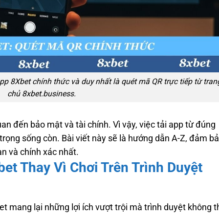
p 8Xbet chính thức và duy nhất là quét mã QR trực tiếp từ tran
chủ 8xbet.business.
an đến bảo mật và tài chính. Vì vậy, việc tải app từ đúng
trọng sống còn. Bài viết này sẽ là hướng dẫn A-Z, đảm b
n và chính xác nhất.
et Thay Vì Chơi Trên Trình Duyệt
t mang lại những lợi ích vượt trội mà trình duyệt không t