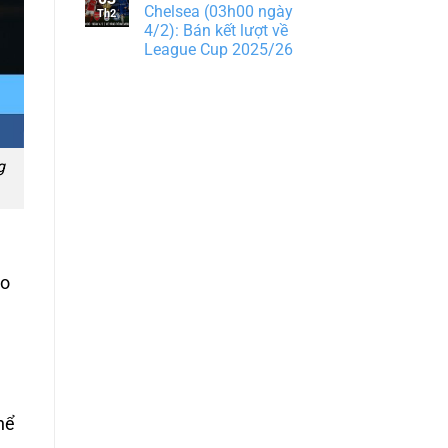
Chelsea (03h00 ngày
Th2
4/2): Bán kết lượt về
League Cup 2025/26
g
ảo
hể