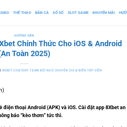
SINO
THỂ THAO
BẮN CÁ
XỔ SỐ
SLOT GAME
KHUYẾN MÃI
HƯỚ
HƯỚNG DẪN
Xbet Chính Thức Cho iOS & Android
(An Toàn 2025)
I
8XBET CONTENT TEAM ĐỘI NGŨ CHUYÊN GIA & BIÊN TẬP VIÊN
n)
ề điện thoại Android (APK) và iOS. Cài đặt app 8Xbet an
hông báo “kèo thơm” tức thì.