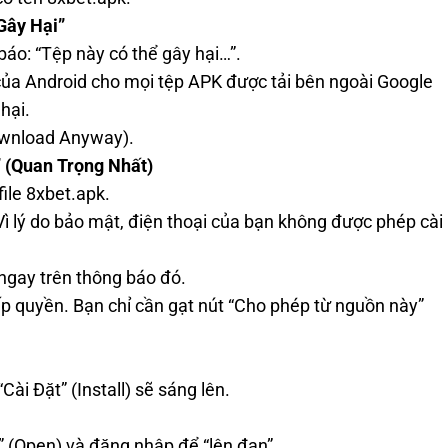
Gây Hại”
h báo: “Tệp này có thể gây hại…”.
ủa Android cho mọi tệp APK được tải bên ngoài Google
hại.
ownload Anyway).
 (Quan Trọng Nhất)
ile 8xbet.apk.
Vì lý do bảo mật, điện thoại của bạn không được phép cài
 ngay trên thông báo đó.
 quyền. Bạn chỉ cần gạt nút “Cho phép từ nguồn này”
Cài Đặt” (Install) sẽ sáng lên.
” (Open) và đăng nhập để “lên đạn”.