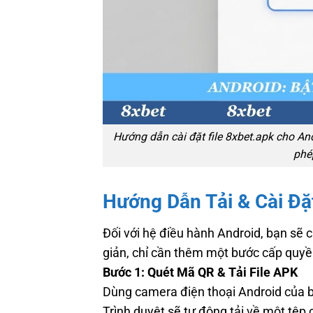
Hướng dẫn cài đặt file 8xbet.apk cho An
phé
Hướng Dẫn Tải & Cài Đặ
Đối với hệ điều hành Android, bạn sẽ c
giản, chỉ cần thêm một bước cấp quyề
Bước 1: Quét Mã QR & Tải File APK
Dùng camera điện thoại Android của b
Trình duyệt sẽ tự động tải về một tệp 